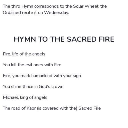
The third Hymn corresponds to the Solar Wheel; the
Ordained recite it on Wednesday.
HYMN TO THE SACRED FIRE
Fire, life of the angels
You kill the evil ones with Fire
Fire, you mark humankind with your sign
You shine thrice in God’s crown
Michael, king of angels
The road of Kaor (is covered with the) Sacred Fire