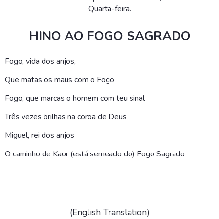
Quarta-feira.
HINO AO FOGO SAGRADO
Fogo, vida dos anjos,
Que matas os maus com o Fogo
Fogo, que marcas o homem com teu sinal
Três vezes brilhas na coroa de Deus
Miguel, rei dos anjos
O caminho de Kaor (está semeado do) Fogo Sagrado
(English Translation)