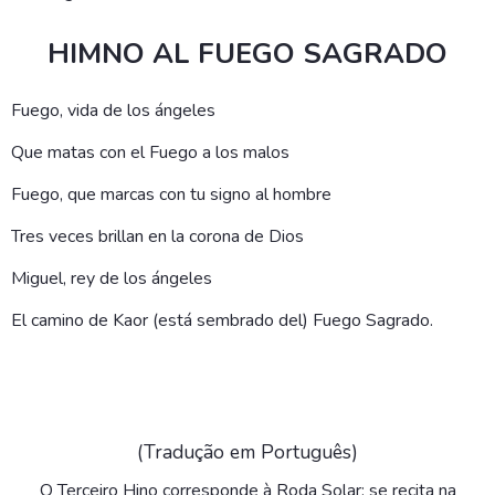
HIMNO AL FUEGO SAGRADO
Fuego, vida de los ángeles
Que matas con el Fuego a los malos
Fuego, que marcas con tu signo al hombre
Tres veces brillan en la corona de Dios
Miguel, rey de los ángeles
El camino de Kaor (está sembrado del) Fuego Sagrado.
(Tradução em Português)
O Terceiro Hino corresponde à Roda Solar; se recita na