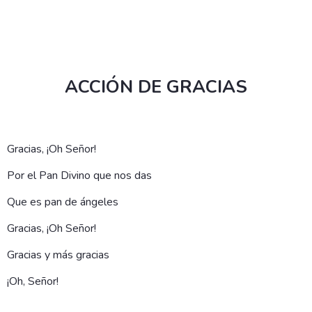
ACCIÓN DE GRACIAS
Gracias, ¡Oh Señor!
Por el Pan Divino que nos das
Que es pan de ángeles
Gracias, ¡Oh Señor!
Gracias y más gracias
¡Oh, Señor!