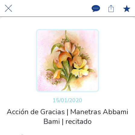
15/01/2020
Acción de Gracias | Manetras Abbami
Bami | recitado