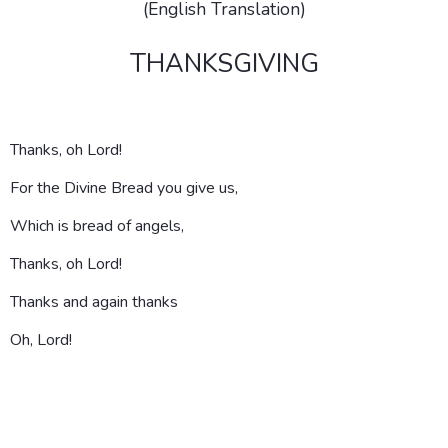
(English Translation)
THANKSGIVING
Thanks, oh Lord!
For the Divine Bread you give us,
Which is bread of angels,
Thanks, oh Lord!
Thanks and again thanks
Oh, Lord!