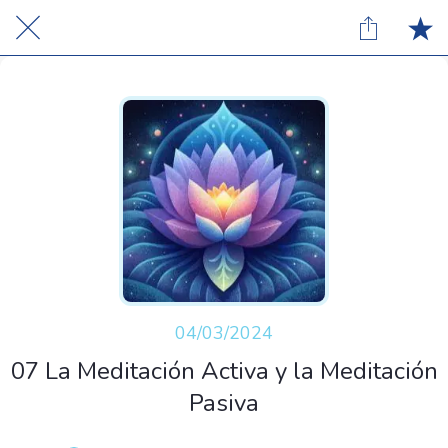
04/03/2024
07 La Meditación Activa y la Meditación
Pasiva