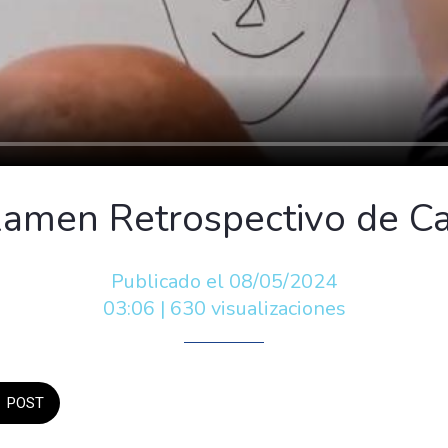
amen Retrospectivo de C
Publicado el 08/05/2024
03:06 | 630 visualizaciones
POST