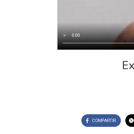
Ex
COMPARTIR