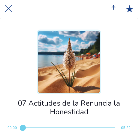
07 Actitudes de la Renuncia la
Honestidad
00:00
05:22