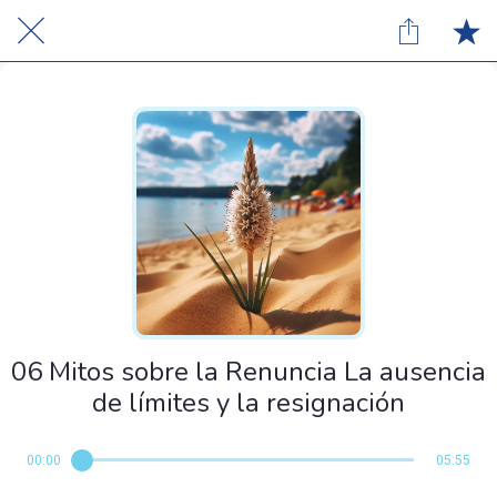
06 Mitos sobre la Renuncia La ausencia
de límites y la resignación
00:00
05:55