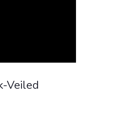
k-Veiled