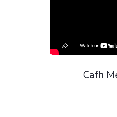
Cafh Me