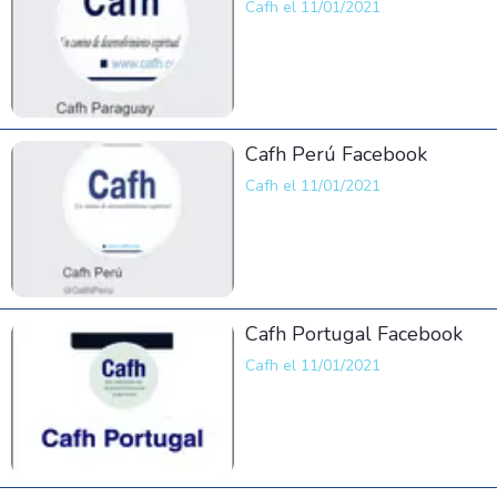
Cafh el 11/01/2021
Cafh Perú Facebook
Cafh el 11/01/2021
Cafh Portugal Facebook
Cafh el 11/01/2021