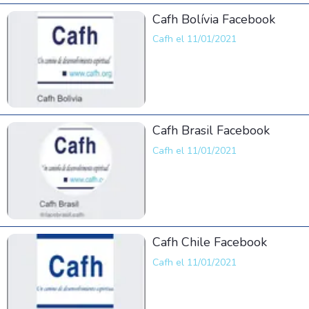
Cafh Bolívia Facebook
Cafh el 11/01/2021
Cafh Brasil Facebook
Cafh el 11/01/2021
Cafh Chile Facebook
Cafh el 11/01/2021