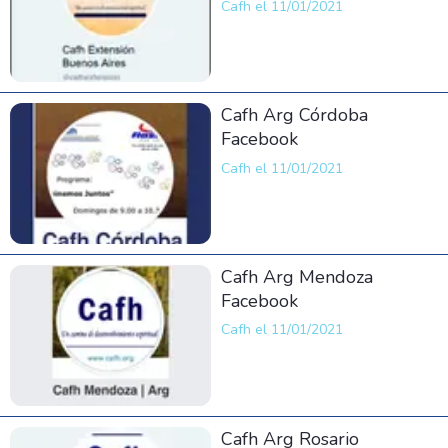
Cafh el 11/01/2021
Cafh Arg Córdoba
Facebook
Cafh el 11/01/2021
Cafh Arg Mendoza
Facebook
Cafh el 11/01/2021
Cafh Arg Rosario