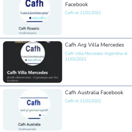
Facebook
Cafh el 11/01/2021
Cafh Arg Villa Mercedes
Cafh Villa Mercedes Argentina el
11/01/2021
Cafh Australia Facebook
Cafh el 11/01/2021