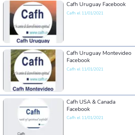
Cafh Uruguay Facebook
Cafh el 11/01/2021
Cafh Uruguay Montevideo
Facebook
Cafh el 11/01/2021
Cafh USA & Canada
Facebook
Cafh el 11/01/2021