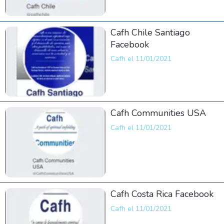
Cafh Chile Santiago
Facebook
Cafh el 11/01/2021
Cafh Communities USA
Cafh el 11/01/2021
Cafh Costa Rica Facebook
Cafh el 11/01/2021