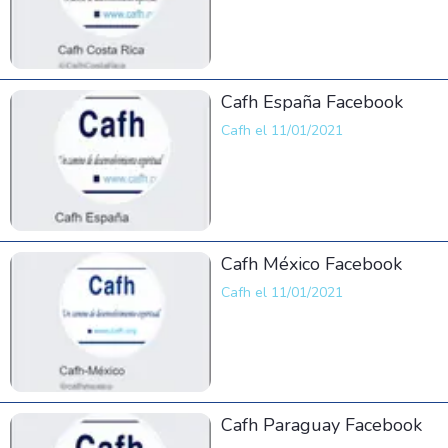
Cafh España Facebook
Cafh el 11/01/2021
Cafh México Facebook
Cafh el 11/01/2021
Cafh Paraguay Facebook