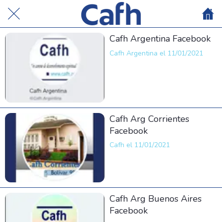
Cafh Argentina Facebook
Cafh Argentina el 11/01/2021
Cafh Arg Corrientes
Facebook
Cafh el 11/01/2021
Cafh Arg Buenos Aires
Facebook