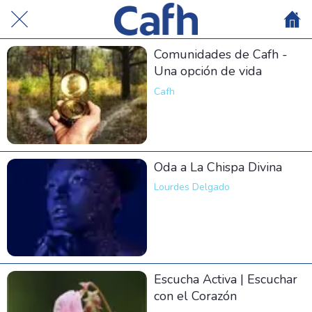
Comunidades de Cafh -
Una opción de vida
Cafh
Oda a La Chispa Divina
Lourdes Delgado
Escucha Activa | Escuchar
con el Corazón