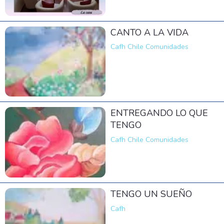
CANTO A LA VIDA
Cafh Chile Comunidades
ENTREGANDO LO QUE
TENGO
Cafh Chile Comunidades
TENGO UN SUEÑO
Cafh