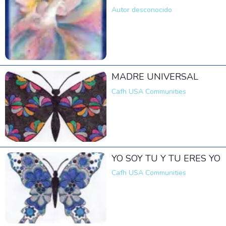
Autor desconocido
MADRE UNIVERSAL
Cafh USA Communities
YO SOY TU Y TU ERES YO
Cafh USA Communities