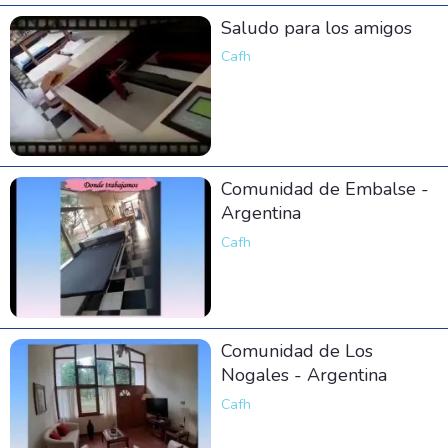
Saludo para los amigos
Cafh
Comunidad de Embalse -
Argentina
Cafh
Comunidad de Los
Nogales - Argentina
Cafh