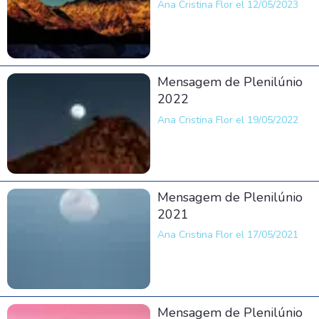
Ana Cristina Flor el 12/05/2023
Mensagem de Plenilúnio
2022
Ana Cristina Flor el 19/05/2022
Mensagem de Plenilúnio
2021
Ana Cristina Flor el 17/05/2021
Mensagem de Plenilúnio