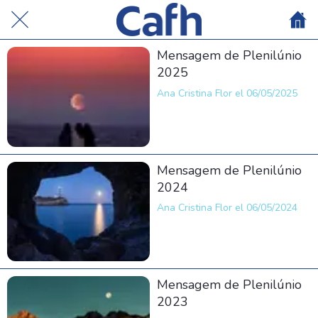
Mensagem de Plenilúnio
2025
Ana Cristina Flor el 06/05/2025
Mensagem de Plenilúnio
2024
Ana Cristina Flor el 06/05/2024
Mensagem de Plenilúnio
2023