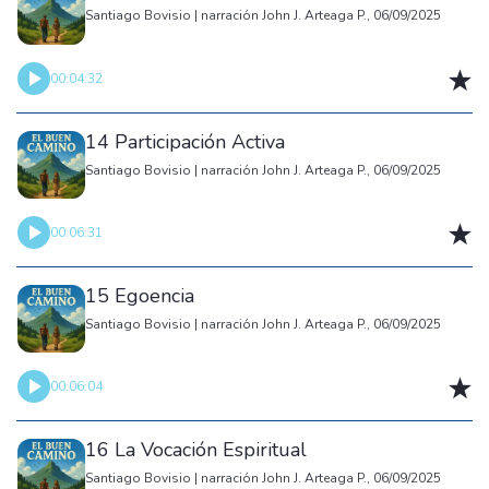
Santiago Bovisio | narración John J. Arteaga P., 06/09/2025
00:04:32
14 Participación Activa
Santiago Bovisio | narración John J. Arteaga P., 06/09/2025
00:06:31
15 Egoencia
Santiago Bovisio | narración John J. Arteaga P., 06/09/2025
00:06:04
16 La Vocación Espiritual
Santiago Bovisio | narración John J. Arteaga P., 06/09/2025